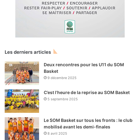
Les derniers articles
Deux rencontres pour les U11 du SOM
Basket
9 décembre 2025
C’est l’heure de la reprise au SOM Basket
5 septembre 2025
Le SOM Basket sur tous les fronts : le club
mobilisé avant les demi-finales
8 avril 2025