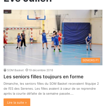
SENIORS F1
SOM Basket
19 décembre 2018
Les seniors filles toujours en forme
Dimanche, les seniors filles du SOM Basket recevaient l’équipe 2
de l’ES des Serenes. Les filles avaient à cœur de se reprendre
après la courte défaite de la semaine passée.…
Lire la suite »