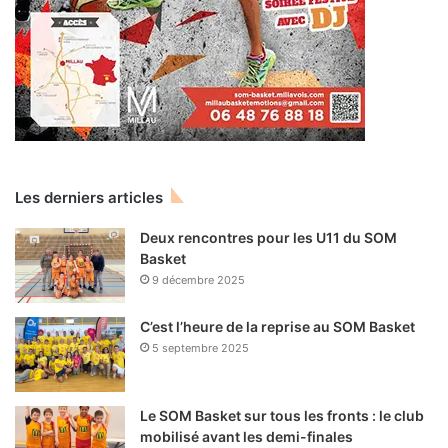
Les derniers articles
Deux rencontres pour les U11 du SOM
Basket
9 décembre 2025
C’est l’heure de la reprise au SOM Basket
5 septembre 2025
Le SOM Basket sur tous les fronts : le club
mobilisé avant les demi-finales