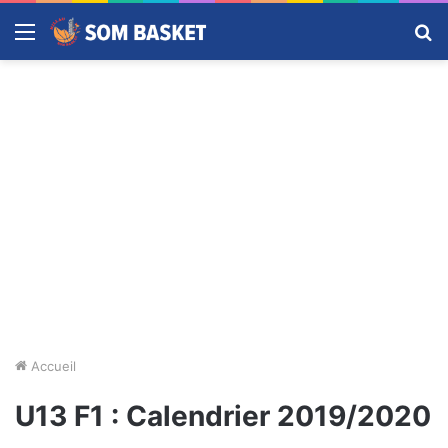
Menu
R
Accueil
U13 F1 : Calendrier 2019/2020