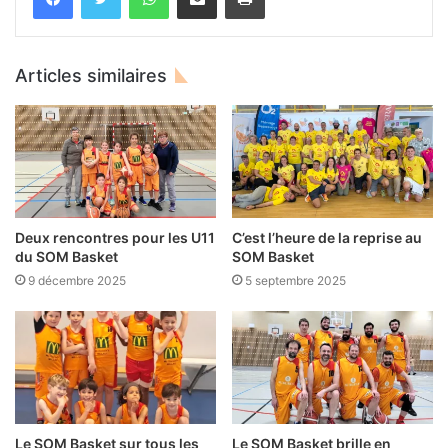
Articles similaires
Deux rencontres pour les U11
C’est l’heure de la reprise au
du SOM Basket
SOM Basket
9 décembre 2025
5 septembre 2025
Le SOM Basket sur tous les
Le SOM Basket brille en