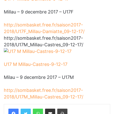
Millau – 9 decembre 2017 – U17F
http://sombasket.free.fr/saison2017-
2018/U17F_Millau-Damiatte_09-12-17/
http://sombasket.free.fr/saison2017-
2018/U17M_Millau-Castres_09-12-17/
U17 M Millau-Castres-9-12-17
Milau – 9 decembre 2017 – U17M
http://sombasket.free.fr/saison2017-
2018/U17M_Millau-Castres_09-12-17/
WhatsApp
Partager par email
Imprimer