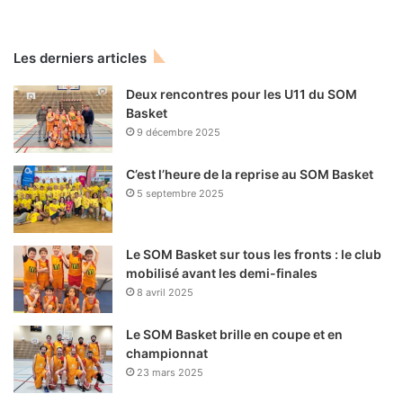
Les derniers articles
Deux rencontres pour les U11 du SOM
Basket
9 décembre 2025
C’est l’heure de la reprise au SOM Basket
5 septembre 2025
Le SOM Basket sur tous les fronts : le club
mobilisé avant les demi-finales
8 avril 2025
Le SOM Basket brille en coupe et en
championnat
23 mars 2025