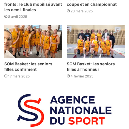
fronts : le club mobilisé avant
coupe et en championnat
les demi-finales
23 mars 2025
8 avril 2025
SOM Basket : les seniors
SOM Basket : les seniors
filles confirment
filles à l’honneur
17 mars 2025
4 février 2025