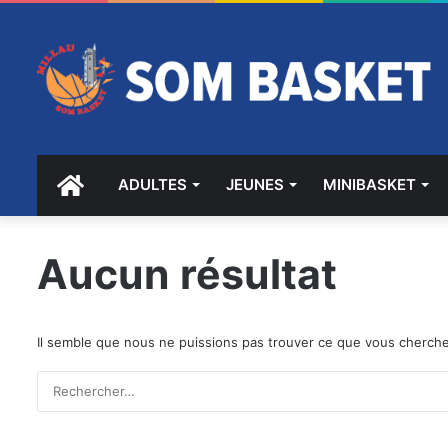
ACCUEIL
ADULTES
JEUNES
MINIBASKET
Aucun résultat
Il semble que nous ne puissions pas trouver ce que vous cherche