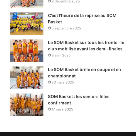
9 décembre 2025
C’est l’heure de la reprise au SOM
Basket
5 septembre 2025
Le SOM Basket sur tous les fronts : le
club mobilisé avant les demi-finales
8 avril 2025
Le SOM Basket brille en coupe et en
championnat
23 mars 2025
SOM Basket : les seniors filles
confirment
17 mars 2025