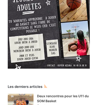
Les derniers articles
Deux rencontres pour les U11 du
SOM Basket