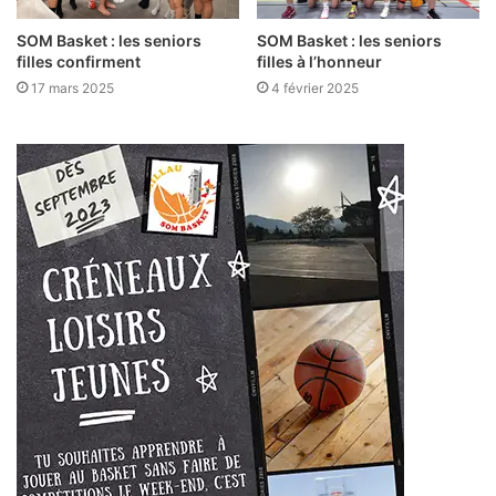
SOM Basket : les seniors
SOM Basket : les seniors
filles confirment
filles à l’honneur
17 mars 2025
4 février 2025