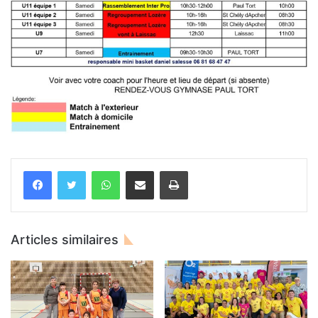
WhatsApp
Partager par email
Imprimer
Articles similaires