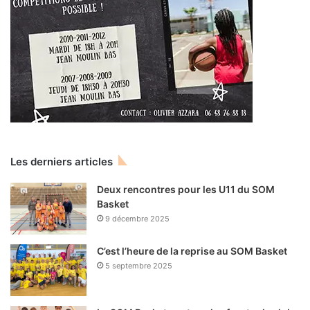
Les derniers articles
Deux rencontres pour les U11 du SOM
Basket
9 décembre 2025
C’est l’heure de la reprise au SOM Basket
5 septembre 2025