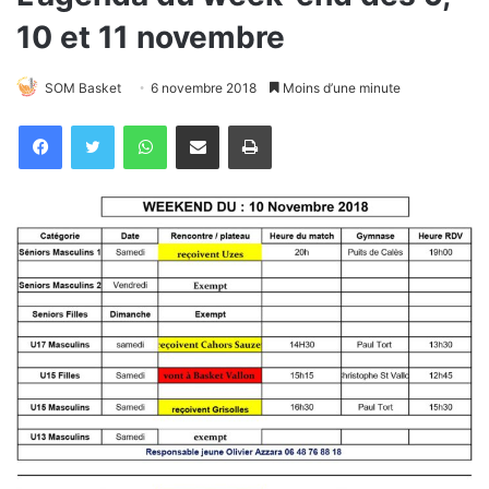
10 et 11 novembre
SOM Basket
6 novembre 2018
Moins d’une minute
WhatsApp
Partager par email
Imprimer