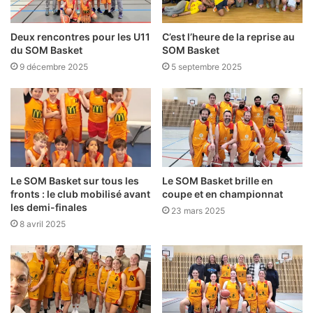
Deux rencontres pour les U11
C’est l’heure de la reprise au
du SOM Basket
SOM Basket
9 décembre 2025
5 septembre 2025
Le SOM Basket sur tous les
Le SOM Basket brille en
fronts : le club mobilisé avant
coupe et en championnat
les demi-finales
23 mars 2025
8 avril 2025