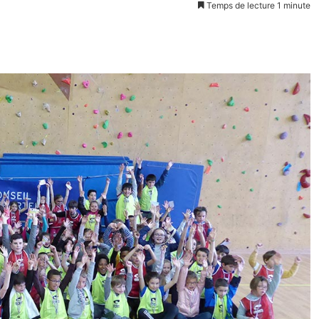
Temps de lecture 1 minute