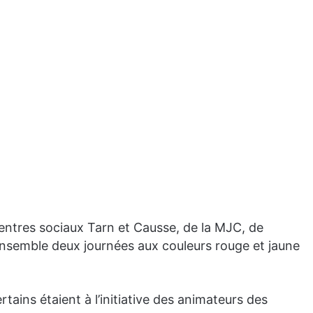
centres sociaux Tarn et Causse, de la MJC, de
ensemble deux journées aux couleurs rouge et jaune
tains étaient à l’initiative des animateurs des