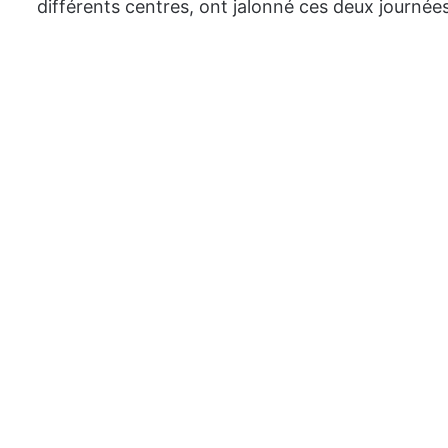
différents centres, ont jalonné ces deux journées