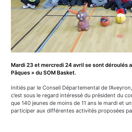
Mardi 23 et mercredi 24 avril se sont déroulés
Pâques » du SOM Basket.
Initiés par le Conseil Départemental de l’Aveyron, 
c’est sous le regard intéressé du président du c
que 140 jeunes de moins de 11 ans le mardi et un
participer aux différentes activités proposées p