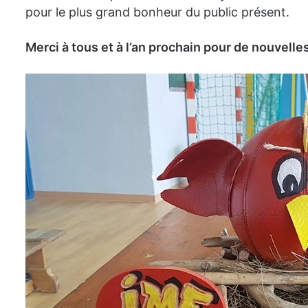
pour le plus grand bonheur du public présent.
Merci à tous et à l’an prochain pour de nouvelle