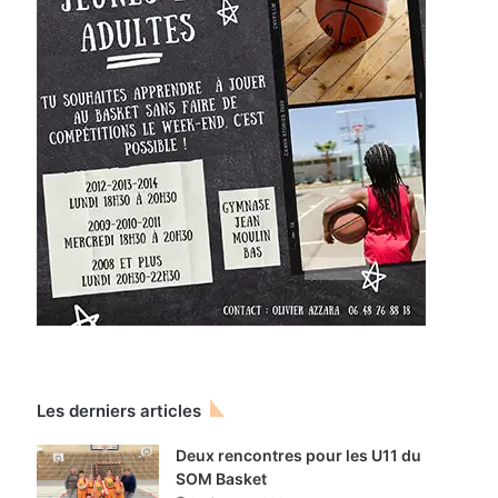
Les derniers articles
Deux rencontres pour les U11 du
SOM Basket