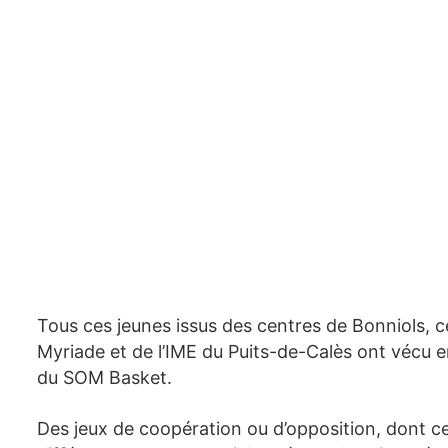
Tous ces jeunes issus des centres de Bonniols, 
Myriade et de l’IME du Puits-de-Calès ont vécu 
du SOM Basket.
Des jeux de coopération ou d’opposition, dont cer