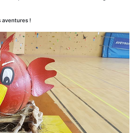
s aventures !