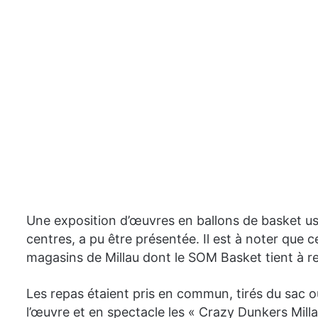
Une exposition d’œuvres en ballons de basket us
centres, a pu être présentée. Il est à noter que 
magasins de Millau dont le SOM Basket tient à 
Les repas étaient pris en commun, tirés du sac o
l’œuvre et en spectacle les « Crazy Dunkers Mill