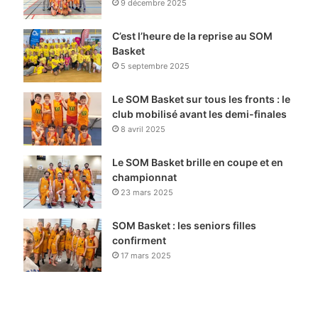
9 décembre 2025
C’est l’heure de la reprise au SOM
Basket
5 septembre 2025
Le SOM Basket sur tous les fronts : le
club mobilisé avant les demi-finales
8 avril 2025
Le SOM Basket brille en coupe et en
championnat
23 mars 2025
SOM Basket : les seniors filles
confirment
17 mars 2025