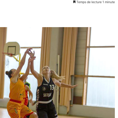
Temps de lecture 1 minute