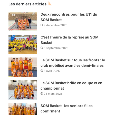
Les derniers articles
Deux rencontres pour les U11 du
SOM Basket
9 décembre 2025
C’est l’heure de la reprise au SOM
Basket
5 septembre 2025
Le SOM Basket sur tous les fronts : le
club mobilisé avant les demi-finales
8 avril 2025
Le SOM Basket brille en coupe et en
championnat
23 mars 2025
SOM Basket : les seniors filles
confirment