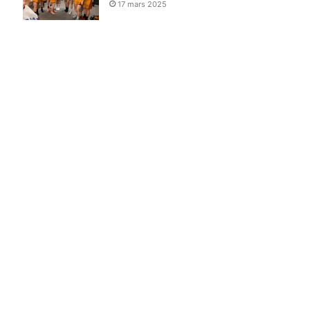
17 mars 2025