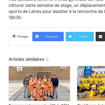
clôturer cette semaine de stage, un déplacement
sports de Lattes pour assister à la rencontre de
18h30.
Facebook
Twitter
Partager
Articles similaires