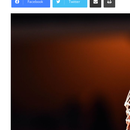
Facebook
Twitter