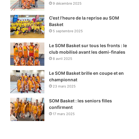
9 décembre 2025
C’est l’heure de la reprise au SOM
Basket
5 septembre 2025
Le SOM Basket sur tous les fronts : le
club mobilisé avant les demi-finales
8 avril 2025
Le SOM Basket brille en coupe et en
championnat
23 mars 2025
SOM Basket : les seniors filles
confirment
17 mars 2025