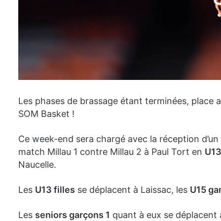
Les phases de brassage étant terminées, place 
SOM Basket !
Ce week-end sera chargé avec la réception d’un
match Millau 1 contre Millau 2 à Paul Tort en
U13
Naucelle.
Les
U13 filles
se déplacent à Laissac, les
U15 ga
Les
seniors garçons 1
quant à eux se déplacent à