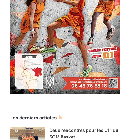
Les derniers articles
Deux rencontres pour les U11 du
SOM Basket