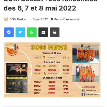
des 6, 7 et 8 mai 2022
SOM Basket
5 mai 2022
Moins d’une minute
WhatsApp
Partager par email
Imprimer