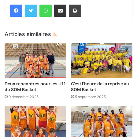
WhatsApp
Partager par email
Imprimer
Articles similaires
Deux rencontres pour les U11
C’est l’heure de la reprise au
du SOM Basket
SOM Basket
9 décembre 2025
5 septembre 2025