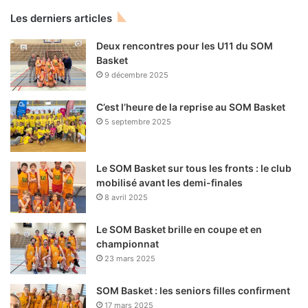
Les derniers articles
Deux rencontres pour les U11 du SOM
Basket
9 décembre 2025
C’est l’heure de la reprise au SOM Basket
5 septembre 2025
Le SOM Basket sur tous les fronts : le club
mobilisé avant les demi-finales
8 avril 2025
Le SOM Basket brille en coupe et en
championnat
23 mars 2025
SOM Basket : les seniors filles confirment
17 mars 2025