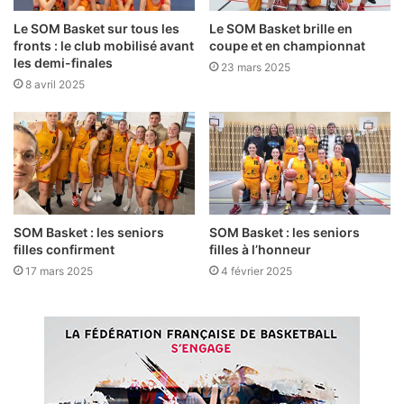
Le SOM Basket sur tous les
Le SOM Basket brille en
fronts : le club mobilisé avant
coupe et en championnat
les demi-finales
23 mars 2025
8 avril 2025
SOM Basket : les seniors
SOM Basket : les seniors
filles confirment
filles à l’honneur
17 mars 2025
4 février 2025