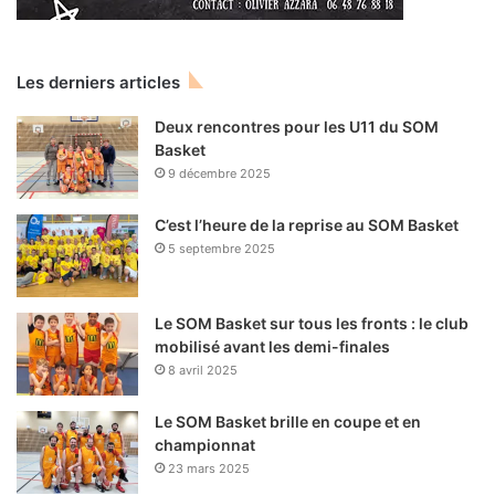
Les derniers articles
Deux rencontres pour les U11 du SOM
Basket
9 décembre 2025
C’est l’heure de la reprise au SOM Basket
5 septembre 2025
Le SOM Basket sur tous les fronts : le club
mobilisé avant les demi-finales
8 avril 2025
Le SOM Basket brille en coupe et en
championnat
23 mars 2025