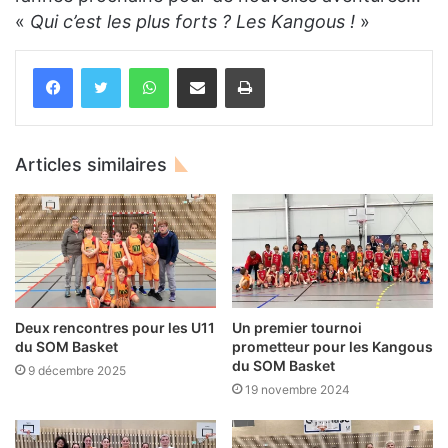
«
Qui c’est les plus forts ? Les Kangous !
»
WhatsApp
Partager par email
Imprimer
Articles similaires
Deux rencontres pour les U11
Un premier tournoi
du SOM Basket
prometteur pour les Kangous
du SOM Basket
9 décembre 2025
19 novembre 2024