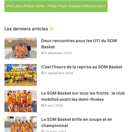
Les derniers articles
Deux rencontres pour les U11 du SOM
Basket
9 décembre 2025
C’est l’heure de la reprise au SOM Basket
5 septembre 2025
Le SOM Basket sur tous les fronts : le club
mobilisé avant les demi-finales
8 avril 2025
Le SOM Basket brille en coupe et en
championnat
23 mars 2025