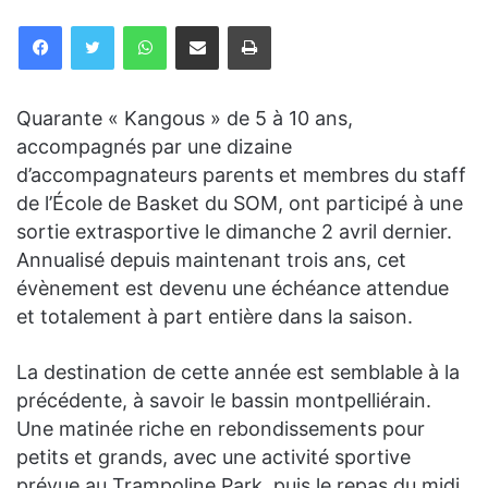
WhatsApp
Partager par email
Imprimer
Quarante « Kangous » de 5 à 10 ans,
accompagnés par une dizaine
d’accompagnateurs parents et membres du staff
de l’École de Basket du SOM, ont participé à une
sortie extrasportive le dimanche 2 avril dernier.
Annualisé depuis maintenant trois ans, cet
évènement est devenu une échéance attendue
et totalement à part entière dans la saison.
La destination de cette année est semblable à la
précédente, à savoir le bassin montpelliérain.
Une matinée riche en rebondissements pour
petits et grands, avec une activité sportive
prévue au Trampoline Park, puis le repas du midi