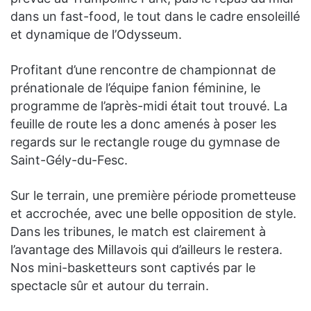
dans un fast-food, le tout dans le cadre ensoleillé
et dynamique de l’Odysseum.
Profitant d’une rencontre de championnat de
prénationale de l’équipe fanion féminine, le
programme de l’après-midi était tout trouvé. La
feuille de route les a donc amenés à poser les
regards sur le rectangle rouge du gymnase de
Saint-Gély-du-Fesc.
Sur le terrain, une première période prometteuse
et accrochée, avec une belle opposition de style.
Dans les tribunes, le match est clairement à
l’avantage des Millavois qui d’ailleurs le restera.
Nos mini-basketteurs sont captivés par le
spectacle sûr et autour du terrain.