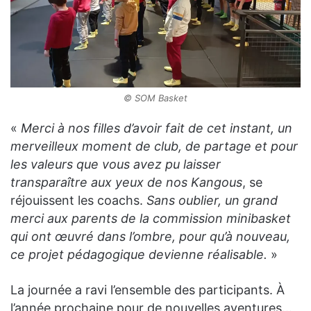
© SOM Basket
«
Merci à nos filles d’avoir fait de cet instant, un
merveilleux moment de club, de partage et pour
les valeurs que vous avez pu laisser
transparaître aux yeux de nos Kangous
, se
réjouissent les coachs.
Sans oublier, un grand
merci aux parents de la commission minibasket
qui ont œuvré dans l’ombre, pour qu’à nouveau,
ce projet pédagogique devienne réalisable.
»
La journée a ravi l’ensemble des participants. À
l’année prochaine pour de nouvelles aventures…