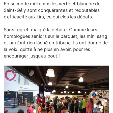
En seconde mi-temps les verte et blanche de
Saint-Gély sont conquérantes et redoutables
d’efficacité aux tirs, ce qui clos les débats.
Sans regret, malgré la défaite. Comme leurs
homologues seniors sur le parquet, les mini sang
et or n’ont rien lâché en tribune. Ils ont donné de
la voix, quitte à ne plus en avoir, pour les
encourager jusqu’au bout !