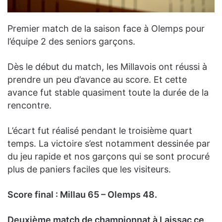
Premier match de la saison face à Olemps pour
l’équipe 2 des seniors garçons.
Dès le début du match, les Millavois ont réussi à
prendre un peu d’avance au score. Et cette
avance fut stable quasiment toute la durée de la
rencontre.
L’écart fut réalisé pendant le troisième quart
temps. La victoire s’est notamment dessinée par
du jeu rapide et nos garçons qui se sont procuré
plus de paniers faciles que les visiteurs.
Score final : Millau 65 – Olemps 48.
Deuxième match de championnat à Laissac ce