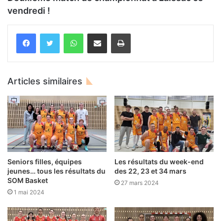
vendredi !
WhatsApp
Partager par email
Imprimer
Articles similaires
Seniors filles, équipes
Les résultats du week-end
jeunes… tous les résultats du
des 22, 23 et 34 mars
SOM Basket
27 mars 2024
1 mai 2024