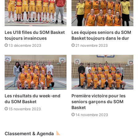
Les U18 filles du SOM Basket
Les équipes seniors du SOM
toujours invaincues
Basket toujours dans le dur
13 décembre 2023
21 novembre 2023
Les résultats du week-end
Première victoire pour les
du SOM Basket
seniors garçons du SOM
Basket
15 novembre 2023
14 novembre 2023
Classement & Agenda