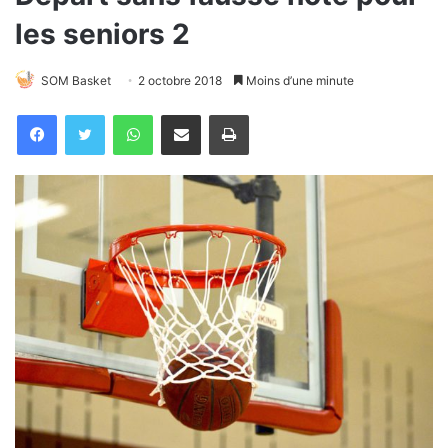
les seniors 2
SOM Basket
2 octobre 2018
Moins d’une minute
WhatsApp
Partager par email
Imprimer