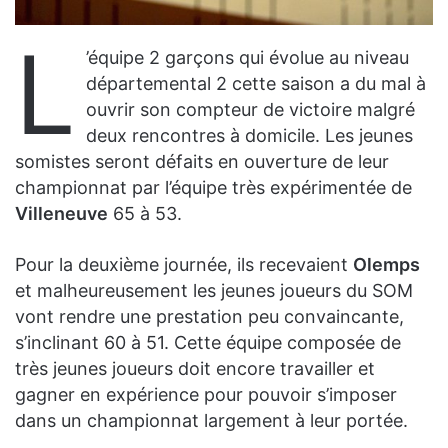
L
’équipe 2 garçons qui évolue au niveau
départemental 2 cette saison a du mal à
ouvrir son compteur de victoire malgré
deux rencontres à domicile. Les jeunes
somistes seront défaits en ouverture de leur
championnat par l’équipe très expérimentée de
Villeneuve
65 à 53.
Pour la deuxième journée, ils recevaient
Olemps
et malheureusement les jeunes joueurs du SOM
vont rendre une prestation peu convaincante,
s’inclinant 60 à 51. Cette équipe composée de
très jeunes joueurs doit encore travailler et
gagner en expérience pour pouvoir s’imposer
dans un championnat largement à leur portée.