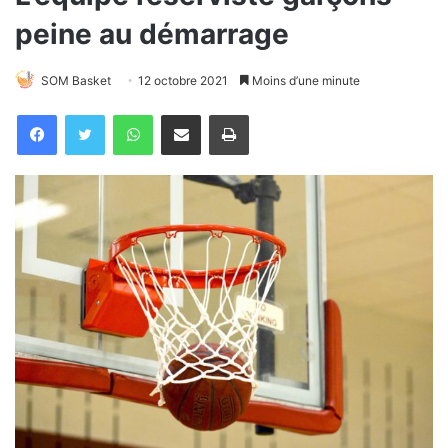
peine au démarrage
SOM Basket
12 octobre 2021
Moins d’une minute
WhatsApp
Partager par email
Imprimer