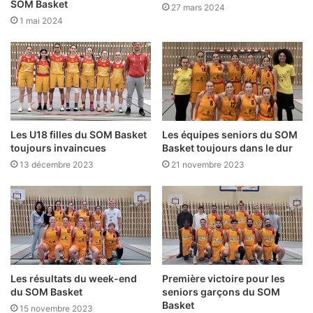
SOM Basket
27 mars 2024
1 mai 2024
Les U18 filles du SOM Basket
Les équipes seniors du SOM
toujours invaincues
Basket toujours dans le dur
13 décembre 2023
21 novembre 2023
Les résultats du week-end
Première victoire pour les
du SOM Basket
seniors garçons du SOM
Basket
15 novembre 2023