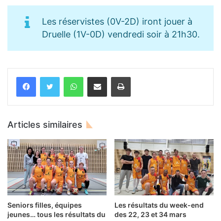
Les réservistes (0V-2D) iront jouer à
Druelle (1V-0D) vendredi soir à 21h30.
WhatsApp
Partager par email
Imprimer
Articles similaires
Seniors filles, équipes
Les résultats du week-end
jeunes… tous les résultats du
des 22, 23 et 34 mars