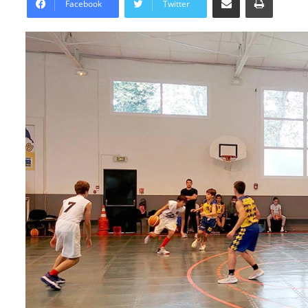
Facebook
Twitter