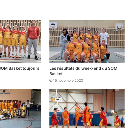
 SOM Basket toujours
Les résultats du week-end du SOM
Basket
3
15 novembre 2023