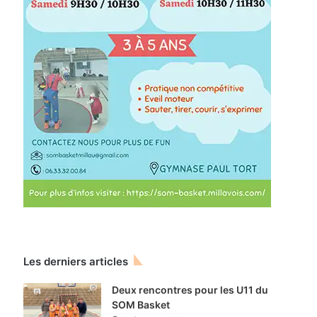
Les derniers articles
Deux rencontres pour les U11 du
SOM Basket