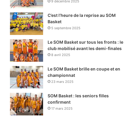
9 décembre 2025
C’est l’heure de la reprise au SOM
Basket
5 septembre 2025
Le SOM Basket sur tous les fronts : le
club mobilisé avant les demi-finales
8 avril 2025
Le SOM Basket brille en coupe et en
championnat
23 mars 2025
SOM Basket : les seniors filles
confirment
17 mars 2025