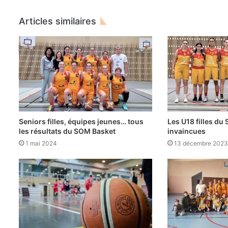
Articles similaires
Seniors filles, équipes jeunes… tous
Les U18 filles du
les résultats du SOM Basket
invaincues
1 mai 2024
13 décembre 202